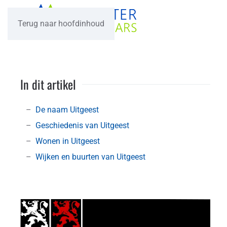
Terug naar hoofdinhoud
In dit artikel
De naam Uitgeest
Geschiedenis van Uitgeest
Wonen in Uitgeest
Wijken en buurten van Uitgeest