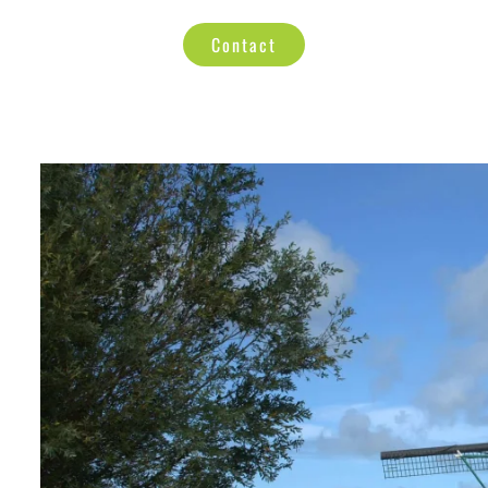
Contact